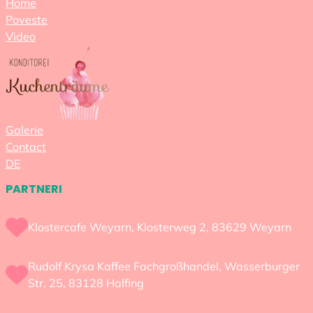
Home
Poveste
Video
Galerie
Contact
DE
PARTNERI
Klostercafe Weyarn, Klosterweg 2, 83629 Weyarn
Rudolf Krysa Kaffee Fachgroßhandel, Wasserburger
Str. 25, 83128 Halfing